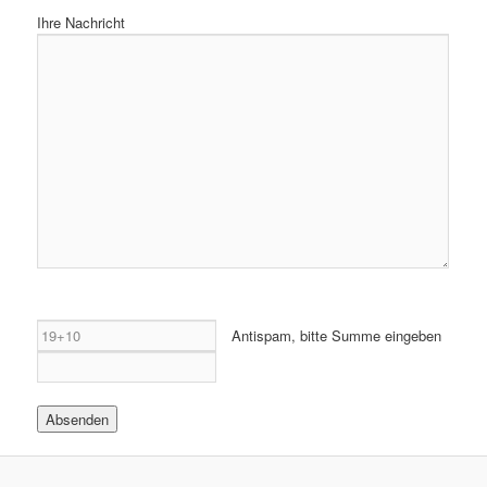
Ihre Nachricht
Antispam, bitte Summe eingeben